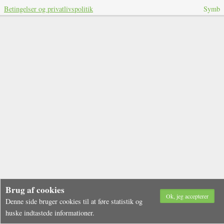
Betingelser og privatlivspolitik
Symb
Brug af cookies
Denne side bruger cookies til at føre statistik og
huske indtastede informationer.