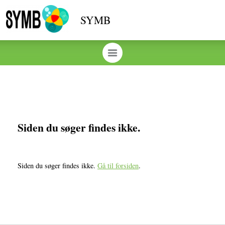
SYMB
Siden du søger findes ikke.
Siden du søger findes ikke.
Gå til forsiden
.